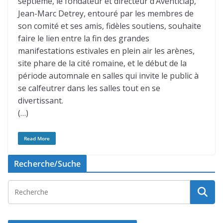
septième, le fondateur et directeur d’Aventiclap,
Jean-Marc Detrey, entouré par les membres de
son comité et ses amis, fidèles soutiens, souhaite
faire le lien entre la fin des grandes
manifestations estivales en plein air les arènes,
site phare de la cité romaine, et le début de la
période automnale en salles qui invite le public à
se calfeutrer dans les salles tout en se
divertissant.
(…)
Read More
Recherche/Suche