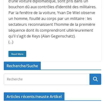
d’une voiture diplomatique, sont pris dans un
bouchon dû aux contrôles d’identité des militaires.
Par la fenêtre de la voiture, Yvan De Wiel observe
un homme, fouillé au corps par un militaire : les
sectateurs reconnaissent l’homme de la première
séquence dont ils comprendront ultérieurement
qu’il s’agit de Keys (Alan Gegenschatz).
(…)
Read More
Recherche/Suche
Articles récents/neuste Artikel