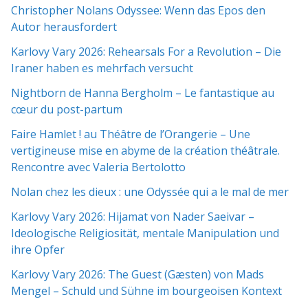
Christopher Nolans Odyssee: Wenn das Epos den
Autor herausfordert
Karlovy Vary 2026: Rehearsals For a Revolution – Die
Iraner haben es mehrfach versucht
Nightborn de Hanna Bergholm – Le fantastique au
cœur du post-partum
Faire Hamlet ! au Théâtre de l’Orangerie – Une
vertigineuse mise en abyme de la création théâtrale.
Rencontre avec Valeria Bertolotto
Nolan chez les dieux : une Odyssée qui a le mal de mer
Karlovy Vary 2026: Hijamat von Nader Saeivar​​ –
Ideologische Religiosität, mentale Manipulation und
ihre Opfer
Karlovy Vary 2026: The Guest (Gæsten) von Mads
Mengel – Schuld und Sühne im bourgeoisen Kontext