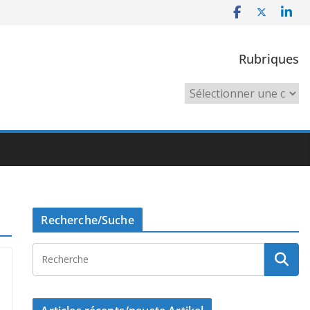
Rubriques
Rubriques
Recherche/Suche