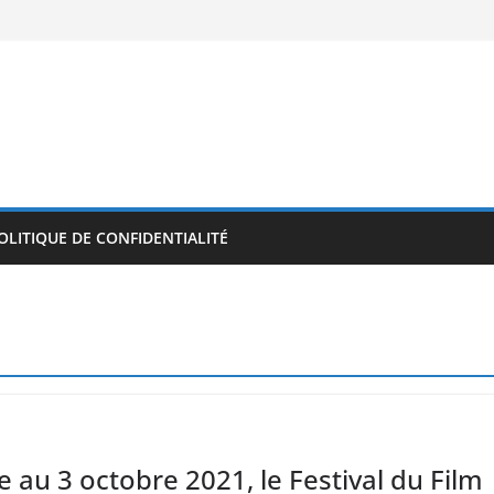
OLITIQUE DE CONFIDENTIALITÉ
 au 3 octobre 2021, le Festival du Film