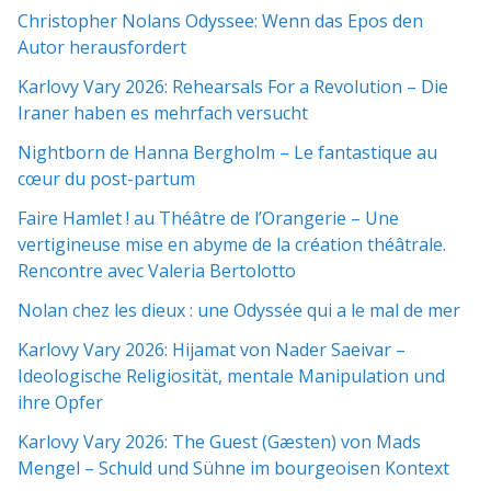
Christopher Nolans Odyssee: Wenn das Epos den
Autor herausfordert
Karlovy Vary 2026: Rehearsals For a Revolution – Die
Iraner haben es mehrfach versucht
Nightborn de Hanna Bergholm – Le fantastique au
cœur du post-partum
Faire Hamlet ! au Théâtre de l’Orangerie – Une
vertigineuse mise en abyme de la création théâtrale.
Rencontre avec Valeria Bertolotto
Nolan chez les dieux : une Odyssée qui a le mal de mer
Karlovy Vary 2026: Hijamat von Nader Saeivar​​ –
Ideologische Religiosität, mentale Manipulation und
ihre Opfer
Karlovy Vary 2026: The Guest (Gæsten) von Mads
Mengel – Schuld und Sühne im bourgeoisen Kontext