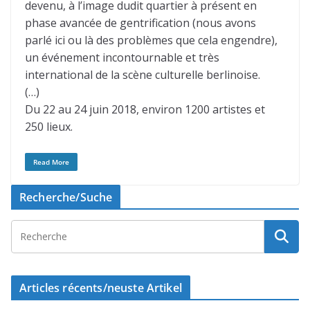
devenu, à l’image dudit quartier à présent en
phase avancée de gentrification (nous avons
parlé ici ou là des problèmes que cela engendre),
un événement incontournable et très
international de la scène culturelle berlinoise.
(…)
Du 22 au 24 juin 2018, environ 1200 artistes et
250 lieux.
Read More
Recherche/Suche
Articles récents/neuste Artikel