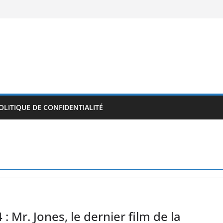
OLITIQUE DE CONFIDENTIALITÉ
: Mr. Jones, le dernier film de la