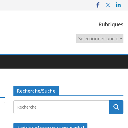
Rubriques
Rubriques
Recherche/Suche