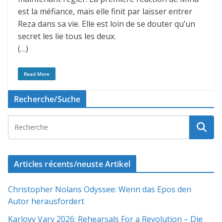
est la méfiance, mais elle finit par laisser entrer
Reza dans sa vie. Elle est loin de se douter qu’un
secret les lie tous les deux.
(…)
Read More
Recherche/Suche
Articles récents/neuste Artikel
Christopher Nolans Odyssee: Wenn das Epos den
Autor herausfordert
Karlovy Vary 2026: Rehearsals For a Revolution – Die