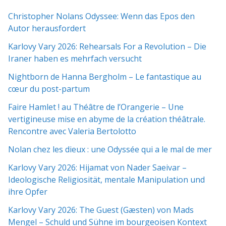
Christopher Nolans Odyssee: Wenn das Epos den
Autor herausfordert
Karlovy Vary 2026: Rehearsals For a Revolution – Die
Iraner haben es mehrfach versucht
Nightborn de Hanna Bergholm – Le fantastique au
cœur du post-partum
Faire Hamlet ! au Théâtre de l’Orangerie – Une
vertigineuse mise en abyme de la création théâtrale.
Rencontre avec Valeria Bertolotto
Nolan chez les dieux : une Odyssée qui a le mal de mer
Karlovy Vary 2026: Hijamat von Nader Saeivar​​ –
Ideologische Religiosität, mentale Manipulation und
ihre Opfer
Karlovy Vary 2026: The Guest (Gæsten) von Mads
Mengel – Schuld und Sühne im bourgeoisen Kontext