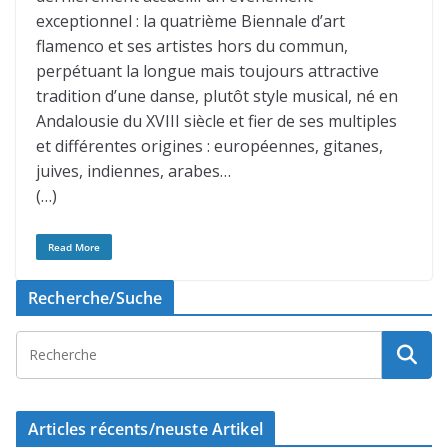
exceptionnel : la quatrième Biennale d’art
flamenco et ses artistes hors du commun,
perpétuant la longue mais toujours attractive
tradition d’une danse, plutôt style musical, né en
Andalousie du XVIII siècle et fier de ses multiples
et différentes origines : européennes, gitanes,
juives, indiennes, arabes…
(…)
Read More
Recherche/Suche
Articles récents/neuste Artikel