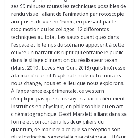
ses 99 minutes toutes les techniques possibles de
rendu visuel, allant de l’animation par rotoscopie
aux prises de vue en 16mm, en passant par le
stop motion ou les collages, 12 différentes
techniques au total. Les sauts quantiques dans
l’espace et le temps du scénario apposent à cette
œuvre un narratif disruptif qui entraîne le public
dans le sillage d’intention du réalisateur texan
(Mars, 2010 ; Loves Her Gun, 2013) qui s’intéresse
à la manière dont l’exploration de notre univers
nous change, nous et le lieu que nous explorons.
À l’apparence expérimentale, ce western
n’implique pas que nous soyons particulièrement
instruit.es en physique, en philosophie ou en art
cinématographique, Geoff Marslett alliant dans sa
forme et son contenu les deux piliers du
quantum, de manière à ce que sa réception soit
plus instinctive, sensorielle que cérébrale… Il faut