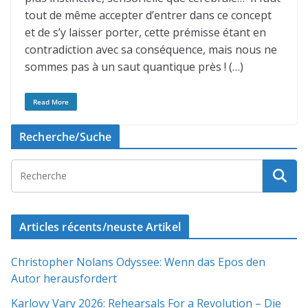
tout de même accepter d’entrer dans ce concept
et de s’y laisser porter, cette prémisse étant en
contradiction avec sa conséquence, mais nous ne
sommes pas à un saut quantique près ! (…)
Read More
Recherche/Suche
Articles récents/neuste Artikel
Christopher Nolans Odyssee: Wenn das Epos den
Autor herausfordert
Karlovy Vary 2026: Rehearsals For a Revolution – Die