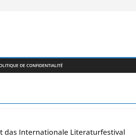
OLITIQUE DE CONFIDENTIALITÉ
t das Internationale Literaturfestival