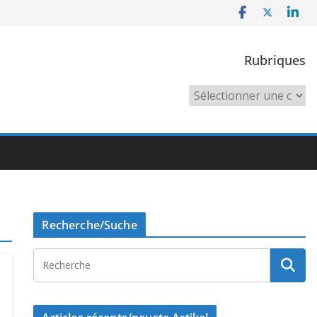
Rubriques
Rubriques
Recherche/Suche