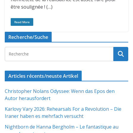
être soulignée ! (…)
Read More
Recherche/Suche
Articles récents/neuste Artikel
Christopher Nolans Odyssee: Wenn das Epos den
Autor herausfordert
Karlovy Vary 2026: Rehearsals For a Revolution – Die
Iraner haben es mehrfach versucht
Nightborn de Hanna Bergholm – Le fantastique au