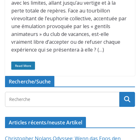
avec les limites, allant jusqu’au vertige et à la
perte totale de repères. Face au tourbillon
virevoltant de l’euphorie collective, accentuée par
une émulation provoquée par les « gentils
animateurs » du club de vacances, est-elle
vraiment libre d’accepter ou de refuser chaque
expérience qui se présentera à elle ? (…)
Read More
Recherche/Suche
Articles récents/neuste Artikel
Christopher Nolans Odyssee: Wenn das Epos den