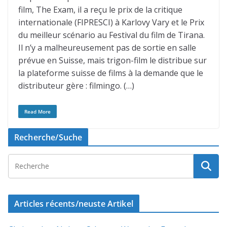
film, The Exam, il a reçu le prix de la critique
internationale (FIPRESCI) à Karlovy Vary et le Prix
du meilleur scénario au Festival du film de Tirana.
Il n’y a malheureusement pas de sortie en salle
prévue en Suisse, mais trigon-film le distribue sur
la plateforme suisse de films à la demande que le
distributeur gère : filmingo. (…)
Read More
Recherche/Suche
Articles récents/neuste Artikel