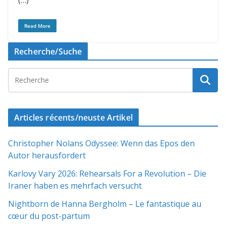
(…)
Read More
Recherche/Suche
Articles récents/neuste Artikel
Christopher Nolans Odyssee: Wenn das Epos den
Autor herausfordert
Karlovy Vary 2026: Rehearsals For a Revolution – Die
Iraner haben es mehrfach versucht
Nightborn de Hanna Bergholm – Le fantastique au
cœur du post-partum