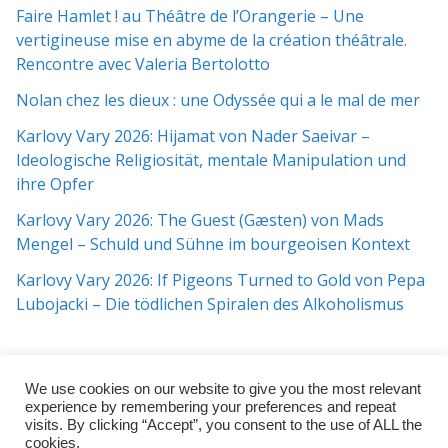
Faire Hamlet ! au Théâtre de l’Orangerie – Une
vertigineuse mise en abyme de la création théâtrale.
Rencontre avec Valeria Bertolotto
Nolan chez les dieux : une Odyssée qui a le mal de mer
Karlovy Vary 2026: Hijamat von Nader Saeivar​​ –
Ideologische Religiosität, mentale Manipulation und
ihre Opfer
Karlovy Vary 2026: The Guest (Gæsten) von Mads
Mengel – Schuld und Sühne im bourgeoisen Kontext
Karlovy Vary 2026: If Pigeons Turned to Gold von Pepa
Lubojacki – Die tödlichen Spiralen des Alkoholismus
We use cookies on our website to give you the most relevant
experience by remembering your preferences and repeat
visits. By clicking “Accept”, you consent to the use of ALL the
cookies.