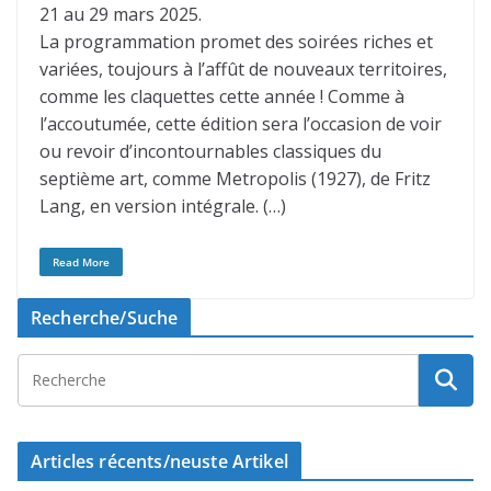
21 au 29 mars 2025.
La programmation promet des soirées riches et
variées, toujours à l’affût de nouveaux territoires,
comme les claquettes cette année ! Comme à
l’accoutumée, cette édition sera l’occasion de voir
ou revoir d’incontournables classiques du
septième art, comme Metropolis (1927), de Fritz
Lang, en version intégrale. (…)
Read More
Recherche/Suche
Articles récents/neuste Artikel