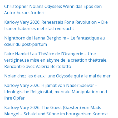
Christopher Nolans Odyssee: Wenn das Epos den
Autor herausfordert
Karlovy Vary 2026: Rehearsals For a Revolution – Die
Iraner haben es mehrfach versucht
Nightborn de Hanna Bergholm – Le fantastique au
cœur du post-partum
Faire Hamlet ! au Théâtre de l’Orangerie – Une
vertigineuse mise en abyme de la création théâtrale.
Rencontre avec Valeria Bertolotto
Nolan chez les dieux : une Odyssée qui a le mal de mer
Karlovy Vary 2026: Hijamat von Nader Saeivar​​ –
Ideologische Religiosität, mentale Manipulation und
ihre Opfer
Karlovy Vary 2026: The Guest (Gæsten) von Mads
Mengel – Schuld und Sühne im bourgeoisen Kontext