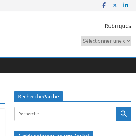
Rubriques
Rubriques
Recherche/Suche