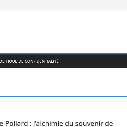
OLITIQUE DE CONFIDENTIALITÉ
 Pollard : l’alchimie du souvenir de