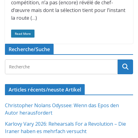
compétition, n’a pas (encore) révélé de chef-
d’œuvre mais dont la sélection tient pour l’instant
la route (…)
Read More
Recherche/Suche
Articles récents/neuste Artikel
Christopher Nolans Odyssee: Wenn das Epos den
Autor herausfordert
Karlovy Vary 2026: Rehearsals For a Revolution – Die
Iraner haben es mehrfach versucht