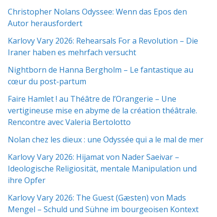
Christopher Nolans Odyssee: Wenn das Epos den
Autor herausfordert
Karlovy Vary 2026: Rehearsals For a Revolution – Die
Iraner haben es mehrfach versucht
Nightborn de Hanna Bergholm – Le fantastique au
cœur du post-partum
Faire Hamlet ! au Théâtre de l’Orangerie – Une
vertigineuse mise en abyme de la création théâtrale.
Rencontre avec Valeria Bertolotto
Nolan chez les dieux : une Odyssée qui a le mal de mer
Karlovy Vary 2026: Hijamat von Nader Saeivar​​ –
Ideologische Religiosität, mentale Manipulation und
ihre Opfer
Karlovy Vary 2026: The Guest (Gæsten) von Mads
Mengel – Schuld und Sühne im bourgeoisen Kontext