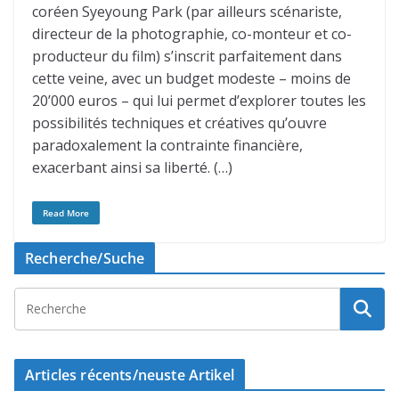
coréen Syeyoung Park (par ailleurs scénariste,
directeur de la photographie, co-monteur et co-
producteur du film) s’inscrit parfaitement dans
cette veine, avec un budget modeste – moins de
20’000 euros – qui lui permet d’explorer toutes les
possibilités techniques et créatives qu’ouvre
paradoxalement la contrainte financière,
exacerbant ainsi sa liberté. (…)
Read More
Recherche/Suche
Articles récents/neuste Artikel