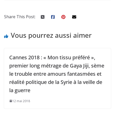
Share This Post:
Vous pourrez aussi aimer
Cannes 2018 : « Mon tissu préféré »,
premier long métrage de Gaya Jiji, sème
le trouble entre amours fantasmées et
réalité politique de la Syrie à la veille de
la guerre
12 mai 2018