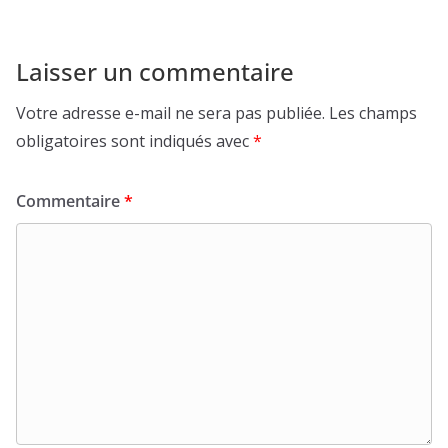
Laisser un commentaire
Votre adresse e-mail ne sera pas publiée.
Les champs
obligatoires sont indiqués avec
*
Commentaire
*