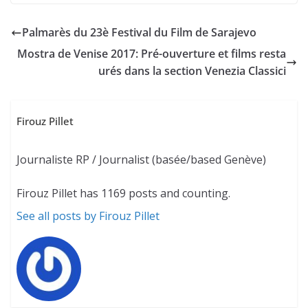
Palmarès du 23è Festival du Film de Sarajevo
Mostra de Venise 2017: Pré-ouverture et films resta
urés dans la section Venezia Classici
Firouz Pillet
Journaliste RP / Journalist (basée/based Genève)
Firouz Pillet has 1169 posts and counting.
See all posts by Firouz Pillet