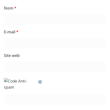
Nom
*
E-mail
*
Site web