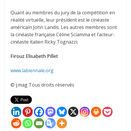
Quant au membres du jury de la compétition en
réalité virtuelle, leur président est le cinéaste
américain John Landis. Les autres membres sont
la cinéaste française Céline Sciamma et l’acteur-
cinéaste italien Ricky Tognazzi.
Firouz Elisabeth Pillet
www.labiennale.org
© j:mag Tous droits réservés