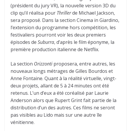
(président du jury VR), la nouvelle version 3D du
clip qu’il réalisa pour
Thriller
de Michael Jackson,
sera proposé. Dans la section Cinema in Giardino,
l’extension du programme hors compétition, les
festivaliers pourront voir les deux premiers
épisodes de
Suburra
, d’après le film éponyme, la
première production italienne de Netflix.
La section
Orizzonti
proposera, entre autres, les
nouveaux longs métrages de Gilles Bourdos et
Anne Fontaine. Quant à la réalité virtuelle, vingt-
deux projets, allant de 5 à 24 minutes ont été
retenus. L’un d’eux a été coréalisé par Laurie
Anderson alors que Rupert Grint fait partie de la
distribution d’un des autres. Ces films ne seront
pas visibles au Lido mais sur une autre île
vénitienne.