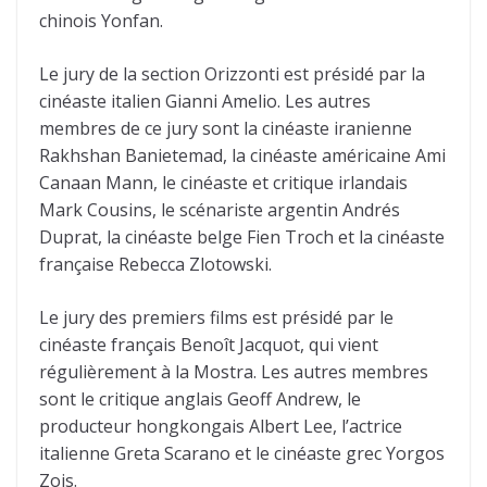
chinois Yonfan.
Le jury de la section Orizzonti est présidé par la
cinéaste italien Gianni Amelio. Les autres
membres de ce jury sont la cinéaste iranienne
Rakhshan Banietemad, la cinéaste américaine Ami
Canaan Mann, le cinéaste et critique irlandais
Mark Cousins, le scénariste argentin Andrés
Duprat, la cinéaste belge Fien Troch et la cinéaste
française Rebecca Zlotowski.
Le jury des premiers films est présidé par le
cinéaste français Benoît Jacquot, qui vient
régulièrement à la Mostra. Les autres membres
sont le critique anglais Geoff Andrew, le
producteur hongkongais Albert Lee, l’actrice
italienne Greta Scarano et le cinéaste grec Yorgos
Zois.