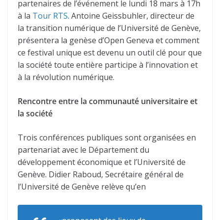
partenaires de l’événement le lundi 18 mars à 17h
à la
Tour RTS
. Antoine Geissbuhler, directeur de
la transition numérique de l’Université de Genève,
présentera la genèse d’Open Geneva et comment
ce festival unique est devenu un outil clé pour que
la société toute entière participe à l’innovation et
à la révolution numérique.
Rencontre entre la communauté universitaire et
la société
Trois conférences publiques sont organisées en
partenariat avec le Département du
développement économique et l’Université de
Genève. Didier Raboud, Secrétaire général de
l’Université de Genève relève qu’en