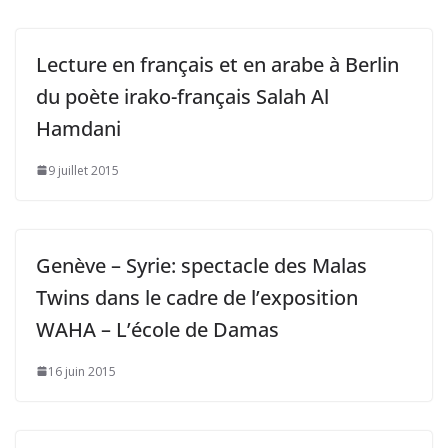
Lecture en français et en arabe à Berlin
du poète irako-français Salah Al
Hamdani
9 juillet 2015
Genève – Syrie: spectacle des Malas
Twins dans le cadre de l’exposition
WAHA – L’école de Damas
16 juin 2015