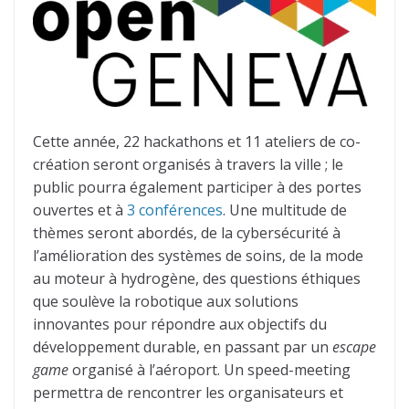
Cette année, 22 hackathons et 11 ateliers de co-
création seront organisés à travers la ville ; le
public pourra également participer à des portes
ouvertes et à
3 conférences
. Une multitude de
thèmes seront abordés, de la cybersécurité à
l’amélioration des systèmes de soins, de la mode
au moteur à hydrogène, des questions éthiques
que soulève la robotique aux solutions
innovantes pour répondre aux objectifs du
développement durable, en passant par un
escape
game
organisé à l’aéroport. Un speed-meeting
permettra de rencontrer les organisateurs et