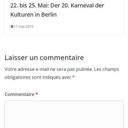
22. bis 25. Mai: Der 20. Karneval der
Kulturen in Berlin
17 mai 2015
Laisser un commentaire
Votre adresse e-mail ne sera pas publiée.
Les champs
obligatoires sont indiqués avec
*
Commentaire
*