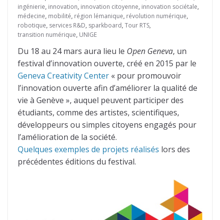
ingénierie
,
innovation
,
innovation citoyenne
,
innovation sociétale
,
médecine
,
mobilité
,
région lémanique
,
révolution numérique
,
robotique
,
services R&D
,
sparkboard
,
Tour RTS
,
transition numérique
,
UNIGE
Du 18 au 24 mars aura lieu le
Open Geneva
, un
festival d’innovation ouverte, créé en 2015 par le
Geneva Creativity Center
« pour promouvoir
l’innovation ouverte afin d’améliorer la qualité de
vie à Genève », auquel peuvent participer des
étudiants, comme des artistes, scientifiques,
développeurs ou simples citoyens engagés pour
l’amélioration de la société.
Quelques exemples de projets réalisés
lors des
précédentes éditions du festival.