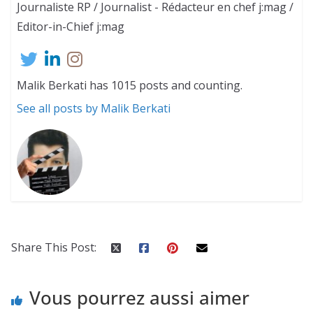
Journaliste RP / Journalist - Rédacteur en chef j:mag /
Editor-in-Chief j:mag
Malik Berkati has 1015 posts and counting.
See all posts by Malik Berkati
Share This Post:
Vous pourrez aussi aimer