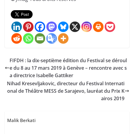
FIFDH : la dix-septième édition du Festival se déroul
e du 8 au 17 mars 2019 à Genève – rencontre avec s
a directrice Isabelle Gattiker
Nihad Kresevljakovic, directeur du Festival Internati
onal de Théâtre MESS de Sarajevo, lauréat du Prix K
airos 2019
Malik Berkati