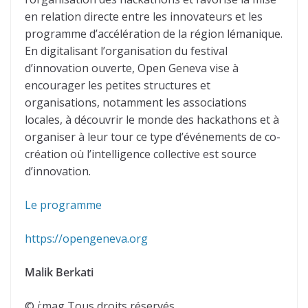
en relation directe entre les innovateurs et les
programme d’accélération de la région lémanique.
En digitalisant l’organisation du festival
d’innovation ouverte, Open Geneva vise à
encourager les petites structures et
organisations, notamment les associations
locales, à découvrir le monde des hackathons et à
organiser à leur tour ce type d’événements de co-
création où l’intelligence collective est source
d’innovation.
Le programme
https://opengeneva.org
Malik Berkati
©
j
:mag Tous droits réservés