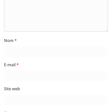
Nom
*
E-mail
*
Site web