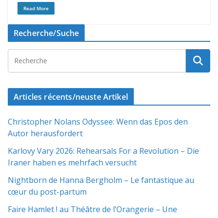
Read More
Recherche/Suche
Articles récents/neuste Artikel
Christopher Nolans Odyssee: Wenn das Epos den
Autor herausfordert
Karlovy Vary 2026: Rehearsals For a Revolution – Die
Iraner haben es mehrfach versucht
Nightborn de Hanna Bergholm – Le fantastique au
cœur du post-partum
Faire Hamlet ! au Théâtre de l’Orangerie – Une