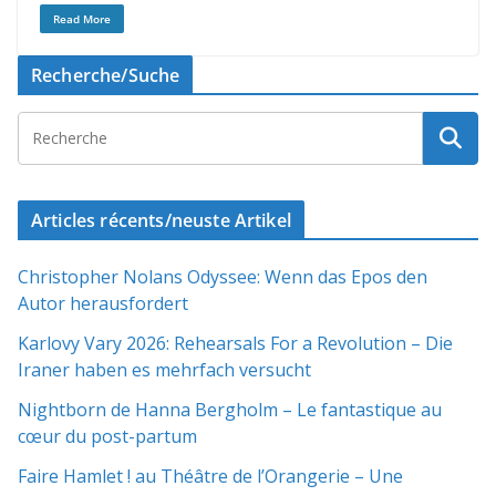
Read More
Recherche/Suche
Articles récents/neuste Artikel
Christopher Nolans Odyssee: Wenn das Epos den
Autor herausfordert
Karlovy Vary 2026: Rehearsals For a Revolution – Die
Iraner haben es mehrfach versucht
Nightborn de Hanna Bergholm – Le fantastique au
cœur du post-partum
Faire Hamlet ! au Théâtre de l’Orangerie – Une