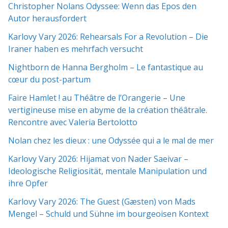
Christopher Nolans Odyssee: Wenn das Epos den
Autor herausfordert
Karlovy Vary 2026: Rehearsals For a Revolution – Die
Iraner haben es mehrfach versucht
Nightborn de Hanna Bergholm – Le fantastique au
cœur du post-partum
Faire Hamlet ! au Théâtre de l’Orangerie – Une
vertigineuse mise en abyme de la création théâtrale.
Rencontre avec Valeria Bertolotto
Nolan chez les dieux : une Odyssée qui a le mal de mer
Karlovy Vary 2026: Hijamat von Nader Saeivar​​ –
Ideologische Religiosität, mentale Manipulation und
ihre Opfer
Karlovy Vary 2026: The Guest (Gæsten) von Mads
Mengel – Schuld und Sühne im bourgeoisen Kontext