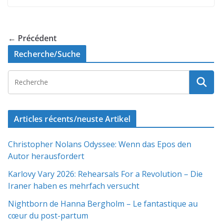
← Précédent
Recherche/Suche
Articles récents/neuste Artikel
Christopher Nolans Odyssee: Wenn das Epos den
Autor herausfordert
Karlovy Vary 2026: Rehearsals For a Revolution – Die
Iraner haben es mehrfach versucht
Nightborn de Hanna Bergholm – Le fantastique au
cœur du post-partum