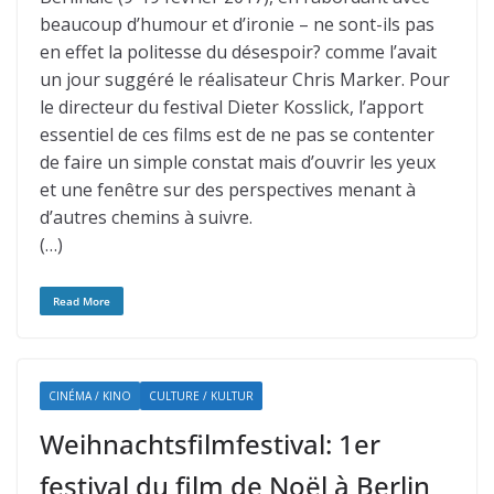
beaucoup d’humour et d’ironie – ne sont-ils pas
en effet la politesse du désespoir? comme l’avait
un jour suggéré le réalisateur Chris Marker. Pour
le directeur du festival Dieter Kosslick, l’apport
essentiel de ces films est de ne pas se contenter
de faire un simple constat mais d’ouvrir les yeux
et une fenêtre sur des perspectives menant à
d’autres chemins à suivre.
(…)
Read More
CINÉMA / KINO
CULTURE / KULTUR
Weihnachtsfilmfestival: 1er
festival du film de Noël à Berlin