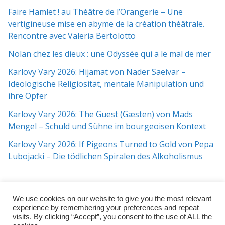
Faire Hamlet ! au Théâtre de l’Orangerie – Une
vertigineuse mise en abyme de la création théâtrale.
Rencontre avec Valeria Bertolotto
Nolan chez les dieux : une Odyssée qui a le mal de mer
Karlovy Vary 2026: Hijamat von Nader Saeivar​​ –
Ideologische Religiosität, mentale Manipulation und
ihre Opfer
Karlovy Vary 2026: The Guest (Gæsten) von Mads
Mengel – Schuld und Sühne im bourgeoisen Kontext
Karlovy Vary 2026: If Pigeons Turned to Gold von Pepa
Lubojacki – Die tödlichen Spiralen des Alkoholismus
We use cookies on our website to give you the most relevant
experience by remembering your preferences and repeat
visits. By clicking “Accept”, you consent to the use of ALL the