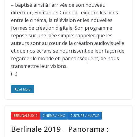
– baptisé ainsi à l’arrivée de son nouveau
directeur, Emmanuel Cuénod, explore les liens
entre le cinéma, la télévision et les nouvelles
formes de création digitale. Son programme
repose sur une idée simple: rappeler que les
auteurs sont au cœur de la création audiovisuelle
et que nos écrans se nourrissent de leur façon de
regarder le monde et, par conséquent, de nous
transmettre leur visions.
(…)
Read More
BERLINALE 2019
CINÉMA / KINO
CULTURE / KULTUR
Berlinale 2019 – Panorama :