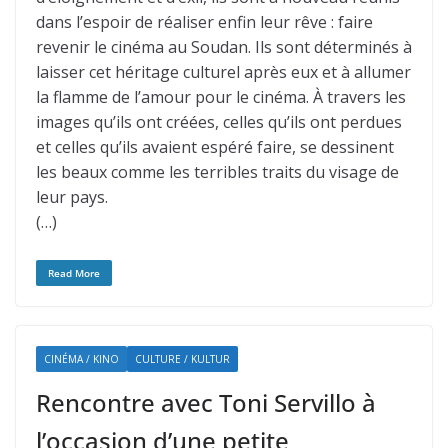
dans l’espoir de réaliser enfin leur rêve : faire
revenir le cinéma au Soudan. Ils sont déterminés à
laisser cet héritage culturel après eux et à allumer
la flamme de l’amour pour le cinéma. À travers les
images qu’ils ont créées, celles qu’ils ont perdues
et celles qu’ils avaient espéré faire, se dessinent
les beaux comme les terribles traits du visage de
leur pays.
(…)
Read More
CINÉMA / KINO
CULTURE / KULTUR
Rencontre avec Toni Servillo à
l’occasion d’une petite