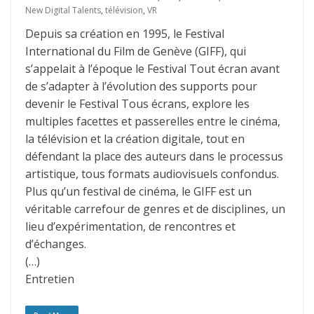
New Digital Talents
,
télévision
,
VR
Depuis sa création en 1995, le Festival
International du Film de Genève (GIFF), qui
s’appelait à l’époque le Festival Tout écran avant
de s’adapter à l’évolution des supports pour
devenir le Festival Tous écrans, explore les
multiples facettes et passerelles entre le cinéma,
la télévision et la création digitale, tout en
défendant la place des auteurs dans le processus
artistique, tous formats audiovisuels confondus.
Plus qu’un festival de cinéma, le GIFF est un
véritable carrefour de genres et de disciplines, un
lieu d’expérimentation, de rencontres et
d’échanges.
(…)
Entretien