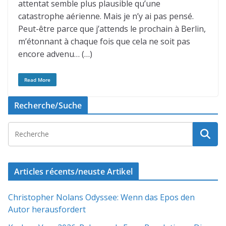
attentat semble plus plausible qu’une
catastrophe aérienne. Mais je n’y ai pas pensé.
Peut-être parce que j’attends le prochain à Berlin,
m’étonnant à chaque fois que cela ne soit pas
encore advenu… (…)
Read More
Recherche/Suche
Articles récents/neuste Artikel
Christopher Nolans Odyssee: Wenn das Epos den
Autor herausfordert