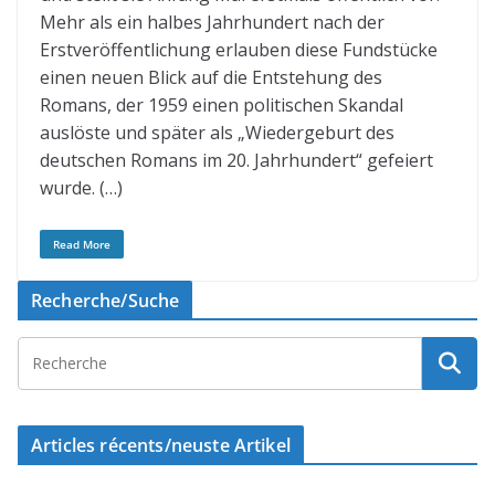
Mehr als ein halbes Jahrhundert nach der
Erstveröffentlichung erlauben diese Fundstücke
einen neuen Blick auf die Entstehung des
Romans, der 1959 einen politischen Skandal
auslöste und später als „Wiedergeburt des
deutschen Romans im 20. Jahrhundert“ gefeiert
wurde. (…)
Read More
Recherche/Suche
Articles récents/neuste Artikel