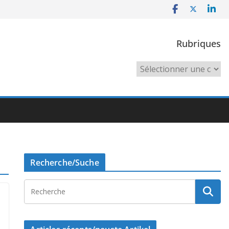
Rubriques
Rubriques
Recherche/Suche