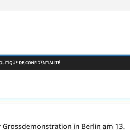
OLITIQUE DE CONFIDENTIALITÉ
r Grossdemonstration in Berlin am 13.