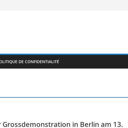
OLITIQUE DE CONFIDENTIALITÉ
r Grossdemonstration in Berlin am 13.