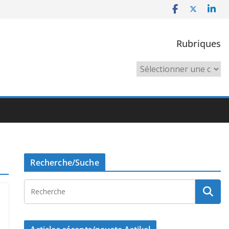
Rubriques
Rubriques
Recherche/Suche