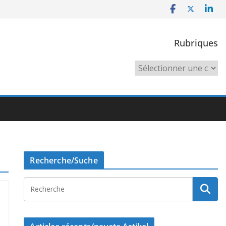
Rubriques
Rubriques
Recherche/Suche