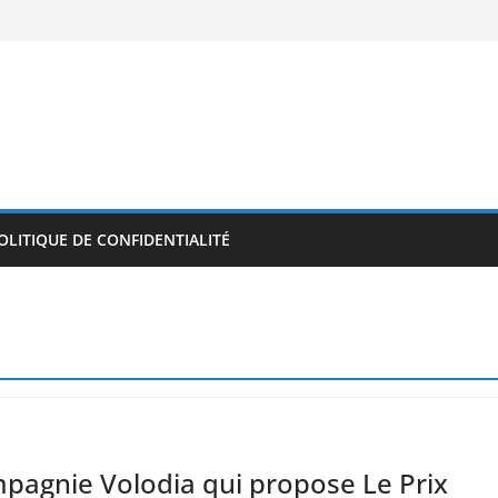
OLITIQUE DE CONFIDENTIALITÉ
mpagnie Volodia qui propose Le Prix