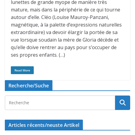
lunettes de grande myope de manière très
mature, mais dans la périphérie de ce qui tourne
autour d’elle. Cléo (Louise Mauroy-Panzani,
magnétique, à la palette d’expressions naturelles
extraordinaire) va devoir élargir la portée de sa
vue lorsque soudain la mère de Gloria décède et
qu’elle doive rentrer au pays pour s’occuper de
ses propres enfants. (…)
Read More
Recherche/Suche
Articles récents/neuste Artikel