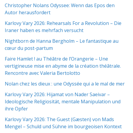
Christopher Nolans Odyssee: Wenn das Epos den
Autor herausfordert
Karlovy Vary 2026: Rehearsals For a Revolution – Die
Iraner haben es mehrfach versucht
Nightborn de Hanna Bergholm – Le fantastique au
cœur du post-partum
Faire Hamlet ! au Théâtre de l’Orangerie – Une
vertigineuse mise en abyme de la création théâtrale.
Rencontre avec Valeria Bertolotto
Nolan chez les dieux : une Odyssée qui a le mal de mer
Karlovy Vary 2026: Hijamat von Nader Saeivar​​ –
Ideologische Religiosität, mentale Manipulation und
ihre Opfer
Karlovy Vary 2026: The Guest (Gæsten) von Mads
Mengel – Schuld und Sühne im bourgeoisen Kontext