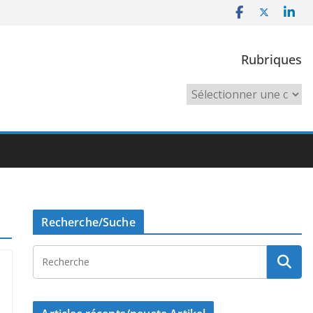
Rubriques
Rubriques
Recherche/Suche