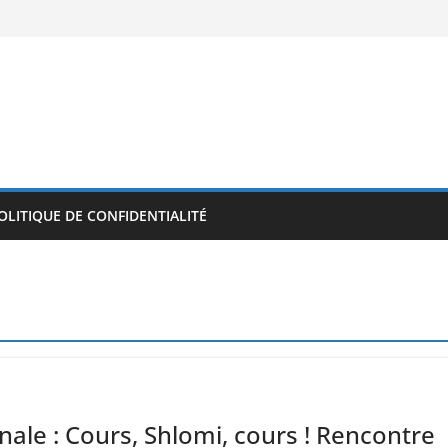
OLITIQUE DE CONFIDENTIALITÉ
ale : Cours, Shlomi, cours ! Rencontre