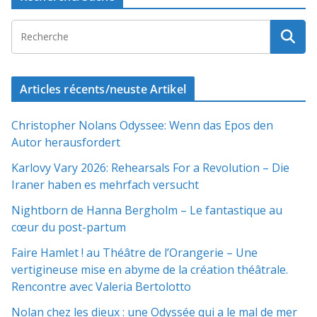
Articles récents/neuste Artikel
Christopher Nolans Odyssee: Wenn das Epos den
Autor herausfordert
Karlovy Vary 2026: Rehearsals For a Revolution – Die
Iraner haben es mehrfach versucht
Nightborn de Hanna Bergholm – Le fantastique au
cœur du post-partum
Faire Hamlet ! au Théâtre de l’Orangerie – Une
vertigineuse mise en abyme de la création théâtrale.
Rencontre avec Valeria Bertolotto
Nolan chez les dieux : une Odyssée qui a le mal de mer