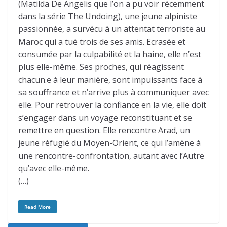
(Matilda De Angelis que l’on a pu voir récemment
dans la série The Undoing), une jeune alpiniste
passionnée, a survécu à un attentat terroriste au
Maroc qui a tué trois de ses amis. Ecrasée et
consumée par la culpabilité et la haine, elle n’est
plus elle-même. Ses proches, qui réagissent
chacun.e à leur manière, sont impuissants face à
sa souffrance et n’arrive plus à communiquer avec
elle. Pour retrouver la confiance en la vie, elle doit
s’engager dans un voyage reconstituant et se
remettre en question. Elle rencontre Arad, un
jeune réfugié du Moyen-Orient, ce qui l’amène à
une rencontre-confrontation, autant avec l’Autre
qu’avec elle-même.
(…)
Read More