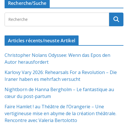
Recherche/Suche
Articles récents/neuste Artikel
Christopher Nolans Odyssee: Wenn das Epos den
Autor herausfordert
Karlovy Vary 2026: Rehearsals For a Revolution – Die
Iraner haben es mehrfach versucht
Nightborn de Hanna Bergholm – Le fantastique au
cœur du post-partum
Faire Hamlet ! au Théâtre de l’Orangerie – Une
vertigineuse mise en abyme de la création théâtrale.
Rencontre avec Valeria Bertolotto