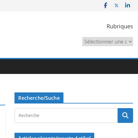
Rubriques
Rubriques
Recherche/Suche