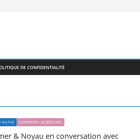
OLITIQUE DE CONFIDENTIALITÉ
/ KULTUR
FORMATION / AUSBILDUNG
mer & Noyau en conversation avec