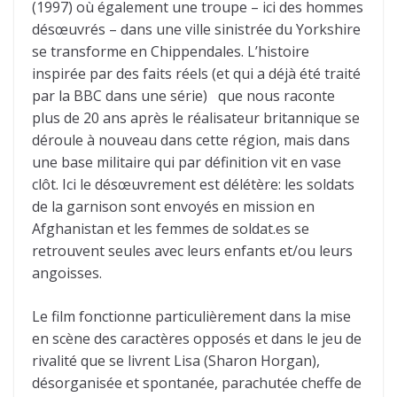
(1997) où également une troupe – ici des hommes
désœuvrés – dans une ville sinistrée du Yorkshire
se transforme en Chippendales. L’histoire
inspirée par des faits réels (et qui a déjà été traité
par la BBC dans une série) que nous raconte
plus de 20 ans après le réalisateur britannique se
déroule à nouveau dans cette région, mais dans
une base militaire qui par définition vit en vase
clôt. Ici le désœuvrement est délétère: les soldats
de la garnison sont envoyés en mission en
Afghanistan et les femmes de soldat.es se
retrouvent seules avec leurs enfants et/ou leurs
angoisses.
Le film fonctionne particulièrement dans la mise
en scène des caractères opposés et dans le jeu de
rivalité que se livrent Lisa (Sharon Horgan),
désorganisée et spontanée, parachutée cheffe de