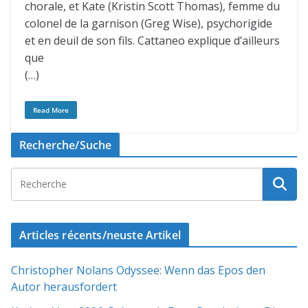
chorale, et Kate (Kristin Scott Thomas), femme du
colonel de la garnison (Greg Wise), psychorigide
et en deuil de son fils. Cattaneo explique d’ailleurs
que
(…)
Read More
Recherche/Suche
Articles récents/neuste Artikel
Christopher Nolans Odyssee: Wenn das Epos den
Autor herausfordert