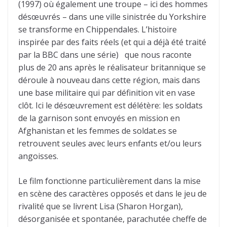
(1997) où également une troupe – ici des hommes
désœuvrés – dans une ville sinistrée du Yorkshire
se transforme en Chippendales. L’histoire
inspirée par des faits réels (et qui a déjà été traité
par la BBC dans une série) que nous raconte
plus de 20 ans après le réalisateur britannique se
déroule à nouveau dans cette région, mais dans
une base militaire qui par définition vit en vase
clôt. Ici le désœuvrement est délétère: les soldats
de la garnison sont envoyés en mission en
Afghanistan et les femmes de soldat.es se
retrouvent seules avec leurs enfants et/ou leurs
angoisses.
Le film fonctionne particulièrement dans la mise
en scène des caractères opposés et dans le jeu de
rivalité que se livrent Lisa (Sharon Horgan),
désorganisée et spontanée, parachutée cheffe de