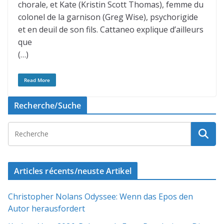
chorale, et Kate (Kristin Scott Thomas), femme du
colonel de la garnison (Greg Wise), psychorigide
et en deuil de son fils. Cattaneo explique d’ailleurs
que
(…)
Read More
Recherche/Suche
Articles récents/neuste Artikel
Christopher Nolans Odyssee: Wenn das Epos den
Autor herausfordert