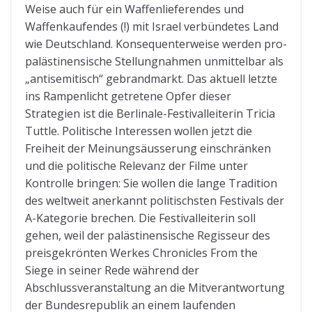
Weise auch für ein Waffenlieferendes und
Waffenkaufendes (!) mit Israel verbündetes Land
wie Deutschland. Konsequenterweise werden pro-
palästinensische Stellungnahmen unmittelbar als
„antisemitisch“ gebrandmarkt. Das aktuell letzte
ins Rampenlicht getretene Opfer dieser
Strategien ist die Berlinale-Festivalleiterin Tricia
Tuttle. Politische Interessen wollen jetzt die
Freiheit der Meinungsäusserung einschränken
und die politische Relevanz der Filme unter
Kontrolle bringen: Sie wollen die lange Tradition
des weltweit anerkannt politischsten Festivals der
A-Kategorie brechen. Die Festivalleiterin soll
gehen, weil der palästinensische Regisseur des
preisgekrönten Werkes Chronicles From the
Siege in seiner Rede während der
Abschlussveranstaltung an die Mitverantwortung
der Bundesrepublik an einem laufenden