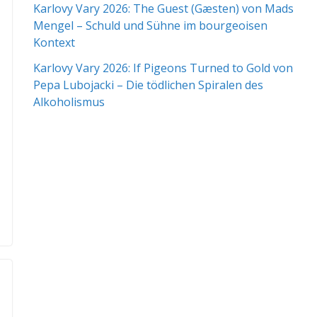
Karlovy Vary 2026: The Guest (Gæsten) von Mads
Mengel – Schuld und Sühne im bourgeoisen
Kontext
Karlovy Vary 2026: If Pigeons Turned to Gold von
Pepa Lubojacki – Die tödlichen Spiralen des
Alkoholismus