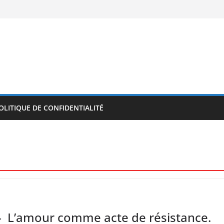
OLITIQUE DE CONFIDENTIALITÉ
d – L’amour comme acte de résistance.