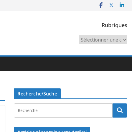
Rubriques
Rubriques
Recherche/Suche