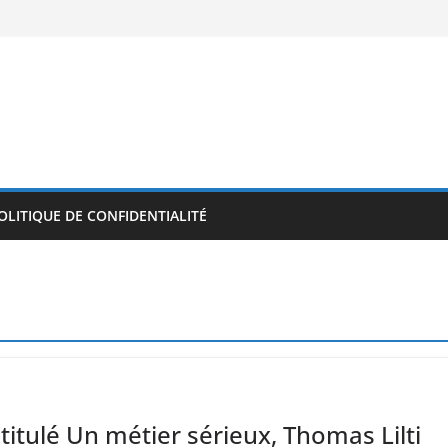
OLITIQUE DE CONFIDENTIALITÉ
itulé Un métier sérieux, Thomas Lilti