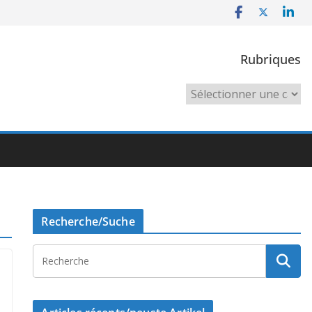
Rubriques
Rubriques
Recherche/Suche