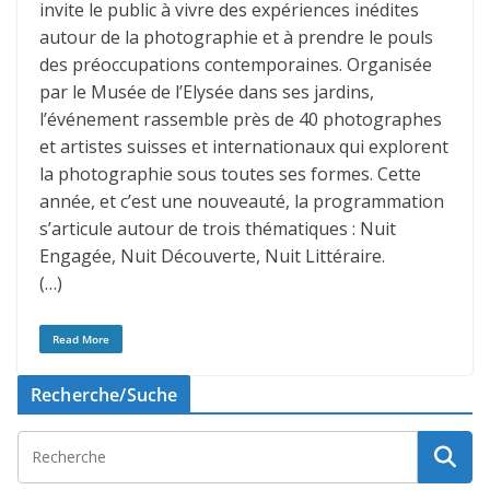
invite le public à vivre des expériences inédites
autour de la photographie et à prendre le pouls
des préoccupations contemporaines. Organisée
par le Musée de l’Elysée dans ses jardins,
l’événement rassemble près de 40 photographes
et artistes suisses et internationaux qui explorent
la photographie sous toutes ses formes. Cette
année, et c’est une nouveauté, la programmation
s’articule autour de trois thématiques : Nuit
Engagée, Nuit Découverte, Nuit Littéraire.
(…)
Read More
Recherche/Suche