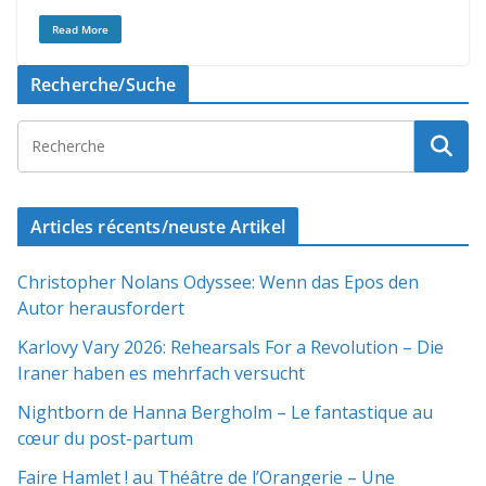
Read More
Recherche/Suche
Articles récents/neuste Artikel
Christopher Nolans Odyssee: Wenn das Epos den
Autor herausfordert
Karlovy Vary 2026: Rehearsals For a Revolution – Die
Iraner haben es mehrfach versucht
Nightborn de Hanna Bergholm – Le fantastique au
cœur du post-partum
Faire Hamlet ! au Théâtre de l’Orangerie – Une