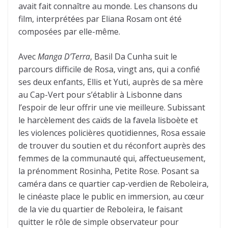
avait fait connaître au monde. Les chansons du
film, interprétées par Eliana Rosam ont été
composées par elle-même.
Avec
Manga D’Terra
, Basil Da Cunha suit le
parcours difficile de Rosa, vingt ans, qui a confié
ses deux enfants, Ellis et Yuti, auprès de sa mère
au Cap-Vert pour s’établir à Lisbonne dans
l’espoir de leur offrir une vie meilleure. Subissant
le harcèlement des caïds de la favela lisboète et
les violences policières quotidiennes, Rosa essaie
de trouver du soutien et du réconfort auprès des
femmes de la communauté qui, affectueusement,
la prénomment Rosinha, Petite Rose. Posant sa
caméra dans ce quartier cap-verdien de Reboleira,
le cinéaste place le public en immersion, au cœur
de la vie du quartier de Reboleira, le faisant
quitter le rôle de simple observateur pour