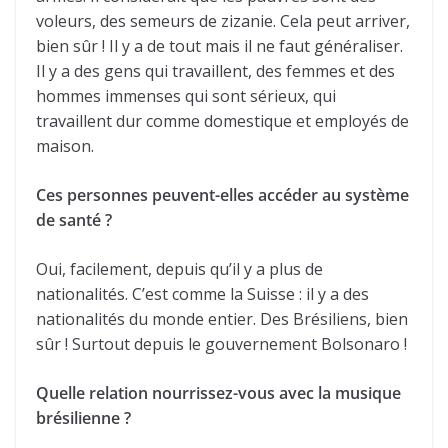
voleurs, des semeurs de zizanie. Cela peut arriver,
bien sûr ! Il y a de tout mais il ne faut généraliser.
Il y a des gens qui travaillent, des femmes et des
hommes immenses qui sont sérieux, qui
travaillent dur comme domestique et employés de
maison.
Ces personnes peuvent-elles accéder au système
de santé ?
Oui, facilement, depuis qu’il y a plus de
nationalités. C’est comme la Suisse : il y a des
nationalités du monde entier. Des Brésiliens, bien
sûr ! Surtout depuis le gouvernement Bolsonaro !
Quelle relation nourrissez-vous avec la musique
brésilienne ?