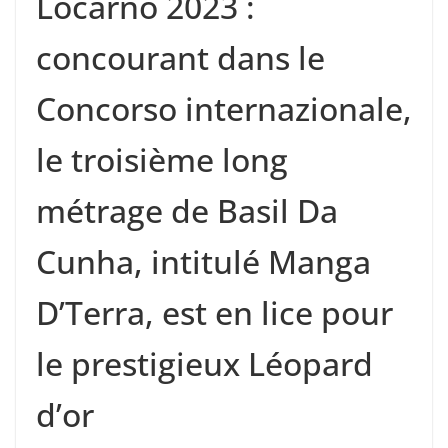
Locarno 2023 :
concourant dans le
Concorso internazionale,
le troisième long
métrage de Basil Da
Cunha, intitulé Manga
D’Terra, est en lice pour
le prestigieux Léopard
d’or