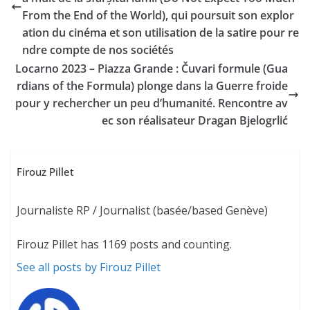
From the End of the World), qui poursuit son explor
ation du cinéma et son utilisation de la satire pour re
ndre compte de nos sociétés
Locarno 2023 – Piazza Grande : Čuvari formule (Gua
rdians of the Formula) plonge dans la Guerre froide
pour y rechercher un peu d’humanité. Rencontre av
ec son réalisateur Dragan Bjelogrlić
Firouz Pillet
Journaliste RP / Journalist (basée/based Genève)
Firouz Pillet has 1169 posts and counting.
See all posts by Firouz Pillet