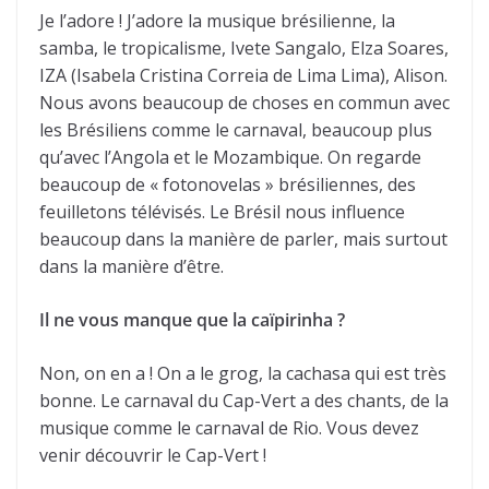
Je l’adore ! J’adore la musique brésilienne, la
samba, le tropicalisme, Ivete Sangalo, Elza Soares,
IZA (Isabela Cristina Correia de Lima Lima), Alison.
Nous avons beaucoup de choses en commun avec
les Brésiliens comme le carnaval, beaucoup plus
qu’avec l’Angola et le Mozambique. On regarde
beaucoup de « fotonovelas » brésiliennes, des
feuilletons télévisés. Le Brésil nous influence
beaucoup dans la manière de parler, mais surtout
dans la manière d’être.
Il ne vous manque que la caïpirinha ?
Non, on en a ! On a le grog, la cachasa qui est très
bonne. Le carnaval du Cap-Vert a des chants, de la
musique comme le carnaval de Rio. Vous devez
venir découvrir le Cap-Vert !