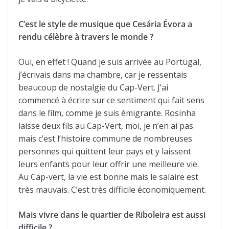
C’est le style de musique que Cesária Évora a
rendu célèbre à travers le monde ?
Oui, en effet ! Quand je suis arrivée au Portugal,
j’écrivais dans ma chambre, car je ressentais
beaucoup de nostalgie du Cap-Vert. J’ai
commencé à écrire sur ce sentiment qui fait sens
dans le film, comme je suis émigrante. Rosinha
laisse deux fils au Cap-Vert, moi, je n’en ai pas
mais c’est l’histoire commune de nombreuses
personnes qui quittent leur pays et y laissent
leurs enfants pour leur offrir une meilleure vie.
Au Cap-vert, la vie est bonne mais le salaire est
très mauvais. C’est très difficile économiquement.
Mais vivre dans le quartier de Riboleira est aussi
difficile ?