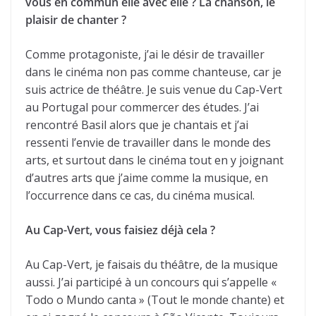
vous en commun elle avec elle ? La chanson, le
plaisir de chanter ?
Comme protagoniste, j’ai le désir de travailler
dans le cinéma non pas comme chanteuse, car je
suis actrice de théâtre. Je suis venue du Cap-Vert
au Portugal pour commercer des études. J’ai
rencontré Basil alors que je chantais et j’ai
ressenti l’envie de travailler dans le monde des
arts, et surtout dans le cinéma tout en y joignant
d’autres arts que j’aime comme la musique, en
l’occurrence dans ce cas, du cinéma musical.
Au Cap-Vert, vous faisiez déjà cela ?
Au Cap-Vert, je faisais du théâtre, de la musique
aussi. J’ai participé à un concours qui s’appelle «
Todo o Mundo canta » (Tout le monde chante) et