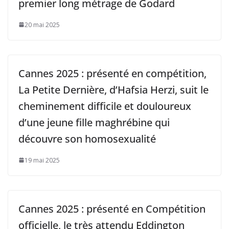
premier long métrage de Godard
20 mai 2025
Cannes 2025 : présenté en compétition,
La Petite Dernière, d’Hafsia Herzi, suit le
cheminement difficile et douloureux
d’une jeune fille maghrébine qui
découvre son homosexualité
19 mai 2025
Cannes 2025 : présenté en Compétition
officielle, le très attendu Eddington