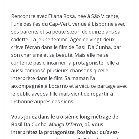
Rencontre avec Eliana Rosa, née à São Vicente,
l’une des îles du Cap-Vert, venue à Lisbonne avec
ses parents et sa petite sœur, de quinze ans sa
cadette. La jeune femme, âgée de vingt-deux,
crève l’écran dans le film de Basil Da Cunha, par
son charisme et sa beauté. Mais elle ne se
contente pas d’incarner la protagoniste : elle a
aussi composé plusieurs chansons qu’elle
interprète dans le film. Sa maman l’a
accompagnée à Locarno et a vécu ce partage avec
le public avec sa fille mais vient de repartir à
Lisbonne auprès des siens.
Vous jouez dans le troisième long métrage de
Basil Da Cunha,
Manga D’Terra
, où vous
interprétez la protagoniste, Rosinha : qu’avez-