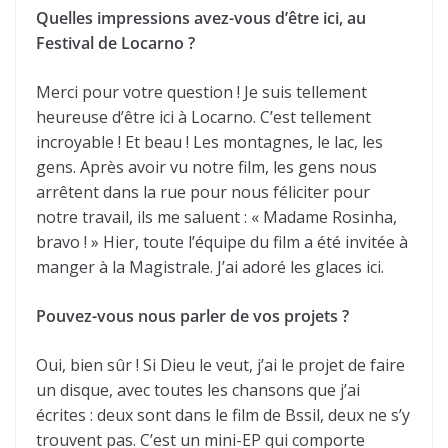
Quelles impressions avez-vous d’être ici, au
Festival de Locarno ?
Merci pour votre question ! Je suis tellement
heureuse d’être ici à Locarno. C’est tellement
incroyable ! Et beau ! Les montagnes, le lac, les
gens. Après avoir vu notre film, les gens nous
arrêtent dans la rue pour nous féliciter pour
notre travail, ils me saluent : « Madame Rosinha,
bravo ! » Hier, toute l’équipe du film a été invitée à
manger à la Magistrale. J’ai adoré les glaces ici.
Pouvez-vous nous parler de vos projets ?
Oui, bien sûr ! Si Dieu le veut, j’ai le projet de faire
un disque, avec toutes les chansons que j’ai
écrites : deux sont dans le film de Bssil, deux ne s’y
trouvent pas. C’est un mini-EP qui comporte