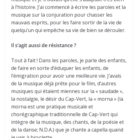
à l’histoire. J’ai commencé à écrire les paroles et la
musique sur la conjuration pour chasser les
mauvais esprits, pour les faire sortir de la vie de
quelqu’un qui empêche sa vie de bien se dérouler.
Il s’agit aussi de résistance ?
Tout à fait ! Dans les paroles, je parle des enfants,
de faire en sorte d’éduquer les enfants, de
l’émigration pour avoir une meilleure vie. J’avais
de la musique déjà prête pour le film, d’autres
musiques qui étaient miennes sur la « saudade »,
la nostalgie, le désir du Cap-Vert, la « morna » (la
morna est une pratique musicale et
chorégraphique traditionnelle de Cap-Vert qui
intègre de la musique, des chants, de la poésie et
de la danse; N.D.A.) que je chante a capella quand
je vais à bicyclette.