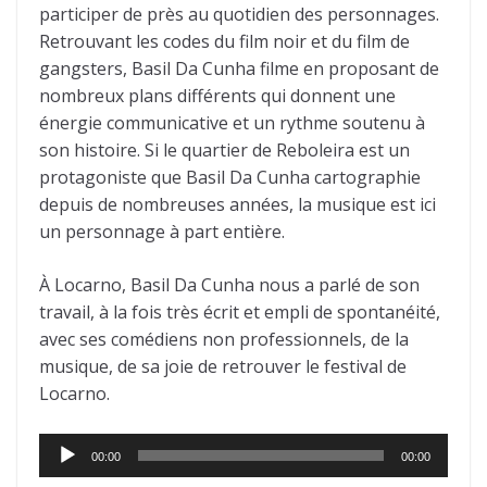
participer de près au quotidien des personnages.
Retrouvant les codes du film noir et du film de
gangsters, Basil Da Cunha filme en proposant de
nombreux plans différents qui donnent une
énergie communicative et un rythme soutenu à
son histoire. Si le quartier de Reboleira est un
protagoniste que Basil Da Cunha cartographie
depuis de nombreuses années, la musique est ici
un personnage à part entière.
À Locarno, Basil Da Cunha nous a parlé de son
travail, à la fois très écrit et empli de spontanéité,
avec ses comédiens non professionnels, de la
musique, de sa joie de retrouver le festival de
Locarno.
Lecteur
00:00
00:00
audio