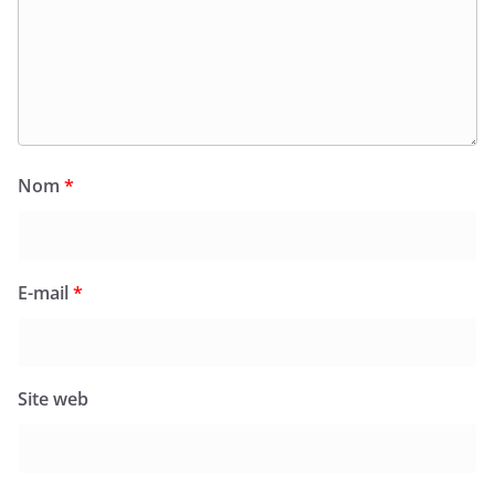
Nom
*
E-mail
*
Site web