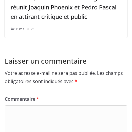
réunit Joaquin Phoenix et Pedro Pascal
en attirant critique et public
18 mai 2025
Laisser un commentaire
Votre adresse e-mail ne sera pas publiée.
Les champs
obligatoires sont indiqués avec
*
Commentaire
*