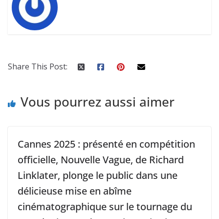
Share This Post:
Vous pourrez aussi aimer
Cannes 2025 : présenté en compétition
officielle, Nouvelle Vague, de Richard
Linklater, plonge le public dans une
délicieuse mise en abîme
cinématographique sur le tournage du