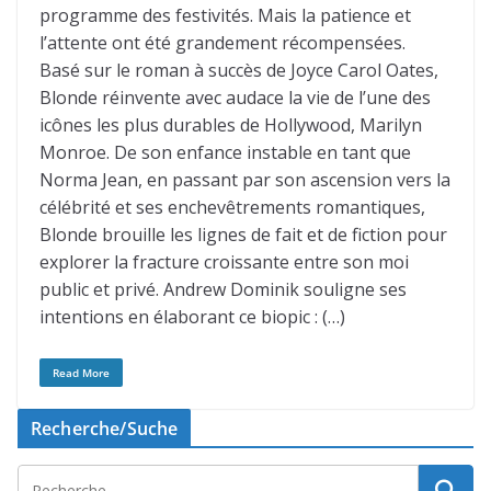
programme des festivités. Mais la patience et
l’attente ont été grandement récompensées.
Basé sur le roman à succès de Joyce Carol Oates,
Blonde réinvente avec audace la vie de l’une des
icônes les plus durables de Hollywood, Marilyn
Monroe. De son enfance instable en tant que
Norma Jean, en passant par son ascension vers la
célébrité et ses enchevêtrements romantiques,
Blonde brouille les lignes de fait et de fiction pour
explorer la fracture croissante entre son moi
public et privé. Andrew Dominik souligne ses
intentions en élaborant ce biopic : (…)
Read More
Recherche/Suche