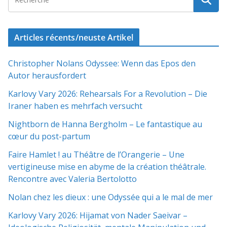
Articles récents/neuste Artikel
Christopher Nolans Odyssee: Wenn das Epos den
Autor herausfordert
Karlovy Vary 2026: Rehearsals For a Revolution – Die
Iraner haben es mehrfach versucht
Nightborn de Hanna Bergholm – Le fantastique au
cœur du post-partum
Faire Hamlet ! au Théâtre de l’Orangerie – Une
vertigineuse mise en abyme de la création théâtrale.
Rencontre avec Valeria Bertolotto
Nolan chez les dieux : une Odyssée qui a le mal de mer
Karlovy Vary 2026: Hijamat von Nader Saeivar​​ –