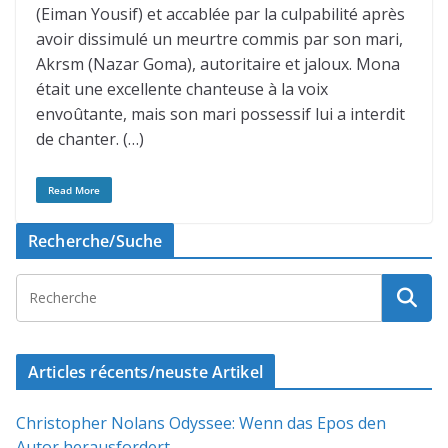
(Eiman Yousif) et accablée par la culpabilité après
avoir dissimulé un meurtre commis par son mari,
Akrsm (Nazar Goma), autoritaire et jaloux. Mona
était une excellente chanteuse à la voix
envoûtante, mais son mari possessif lui a interdit
de chanter. (…)
Read More
Recherche/Suche
Articles récents/neuste Artikel
Christopher Nolans Odyssee: Wenn das Epos den
Autor herausfordert