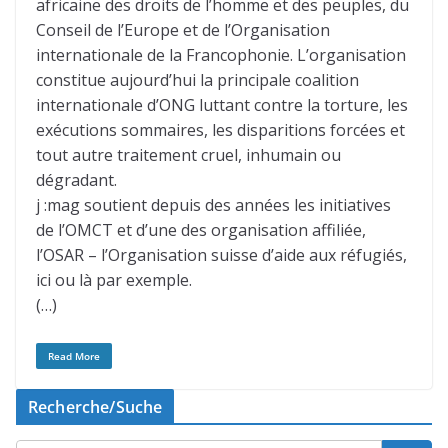
africaine des droits de l’homme et des peuples, du
Conseil de l’Europe et de l’Organisation
internationale de la Francophonie. L’organisation
constitue aujourd’hui la principale coalition
internationale d’ONG luttant contre la torture, les
exécutions sommaires, les disparitions forcées et
tout autre traitement cruel, inhumain ou
dégradant.
j :mag soutient depuis des années les initiatives
de l’OMCT et d’une des organisation affiliée,
l’OSAR – l’Organisation suisse d’aide aux réfugiés,
ici ou là par exemple.
(…)
Read More
Recherche/Suche