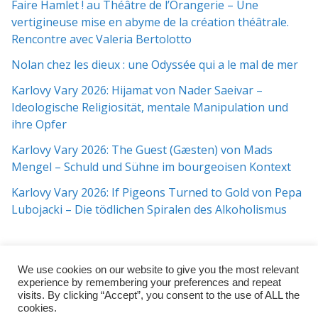
Faire Hamlet ! au Théâtre de l’Orangerie – Une
vertigineuse mise en abyme de la création théâtrale.
Rencontre avec Valeria Bertolotto
Nolan chez les dieux : une Odyssée qui a le mal de mer
Karlovy Vary 2026: Hijamat von Nader Saeivar​​ –
Ideologische Religiosität, mentale Manipulation und
ihre Opfer
Karlovy Vary 2026: The Guest (Gæsten) von Mads
Mengel – Schuld und Sühne im bourgeoisen Kontext
Karlovy Vary 2026: If Pigeons Turned to Gold von Pepa
Lubojacki – Die tödlichen Spiralen des Alkoholismus
We use cookies on our website to give you the most relevant
experience by remembering your preferences and repeat
visits. By clicking “Accept”, you consent to the use of ALL the
cookies.