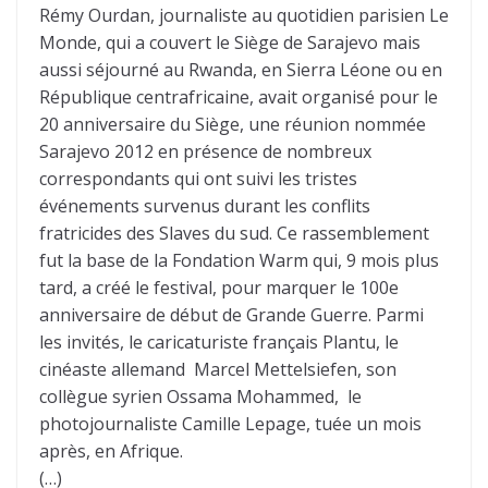
Rémy Ourdan, journaliste au quotidien parisien Le
Monde, qui a couvert le Siège de Sarajevo mais
aussi séjourné au Rwanda, en Sierra Léone ou en
République centrafricaine, avait organisé pour le
20 anniversaire du Siège, une réunion nommée
Sarajevo 2012 en présence de nombreux
correspondants qui ont suivi les tristes
événements survenus durant les conflits
fratricides des Slaves du sud. Ce rassemblement
fut la base de la Fondation Warm qui, 9 mois plus
tard, a créé le festival, pour marquer le 100e
anniversaire de début de Grande Guerre. Parmi
les invités, le caricaturiste français Plantu, le
cinéaste allemand Marcel Mettelsiefen, son
collègue syrien Ossama Mohammed, le
photojournaliste Camille Lepage, tuée un mois
après, en Afrique.
(…)