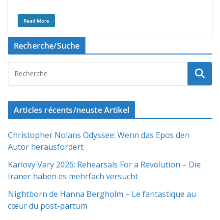
Read More
Recherche/Suche
Articles récents/neuste Artikel
Christopher Nolans Odyssee: Wenn das Epos den
Autor herausfordert
Karlovy Vary 2026: Rehearsals For a Revolution – Die
Iraner haben es mehrfach versucht
Nightborn de Hanna Bergholm – Le fantastique au
cœur du post-partum