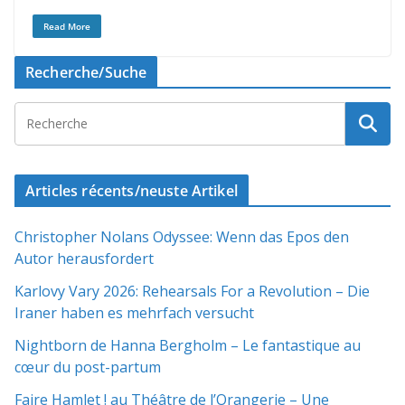
Read More
Recherche/Suche
Articles récents/neuste Artikel
Christopher Nolans Odyssee: Wenn das Epos den
Autor herausfordert
Karlovy Vary 2026: Rehearsals For a Revolution – Die
Iraner haben es mehrfach versucht
Nightborn de Hanna Bergholm – Le fantastique au
cœur du post-partum
Faire Hamlet ! au Théâtre de l’Orangerie – Une