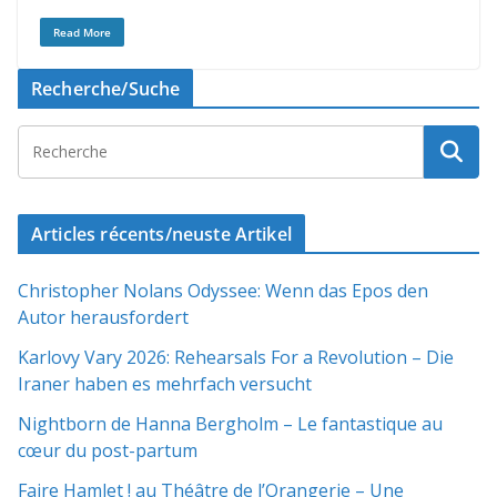
Read More
Recherche/Suche
Articles récents/neuste Artikel
Christopher Nolans Odyssee: Wenn das Epos den
Autor herausfordert
Karlovy Vary 2026: Rehearsals For a Revolution – Die
Iraner haben es mehrfach versucht
Nightborn de Hanna Bergholm – Le fantastique au
cœur du post-partum
Faire Hamlet ! au Théâtre de l’Orangerie – Une