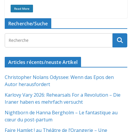
Read More
Recherche/Suche
Articles récents/neuste Artikel
Christopher Nolans Odyssee: Wenn das Epos den
Autor herausfordert
Karlovy Vary 2026: Rehearsals For a Revolution – Die
Iraner haben es mehrfach versucht
Nightborn de Hanna Bergholm – Le fantastique au
cœur du post-partum
Faire Hamlet ! au Théâtre de l’Orangerie – Une