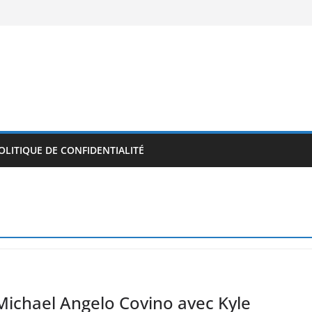
OLITIQUE DE CONFIDENTIALITÉ
 Michael Angelo Covino avec Kyle