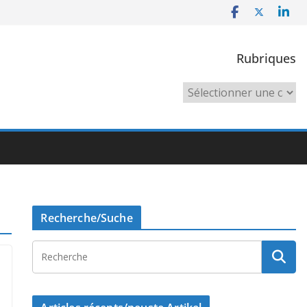
Rubriques
Rubriques
Recherche/Suche